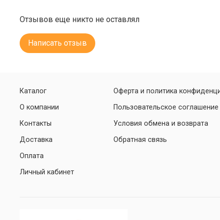
Отзывов еще никто не оставлял
Написать отзыв
Каталог
Оферта и политика конфиденц
О компании
Пользовательское соглашение
Контакты
Условия обмена и возврата
Доставка
Обратная связь
Оплата
Личный кабинет