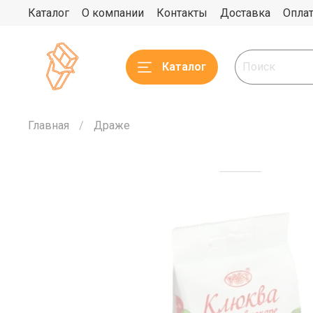
Каталог
О компании
Контакты
Доставка
Опла
Каталог
Главная
Драже