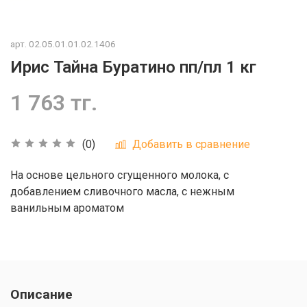
арт.
02.05.01.01.02.1406
Ирис Тайна Буратино пп/пл 1 кг
1 763 тг.
Добавить в сравнение
(0)
На основе цельного сгущенного молока, с
добавлением сливочного масла, с нежным
ванильным ароматом
Описание