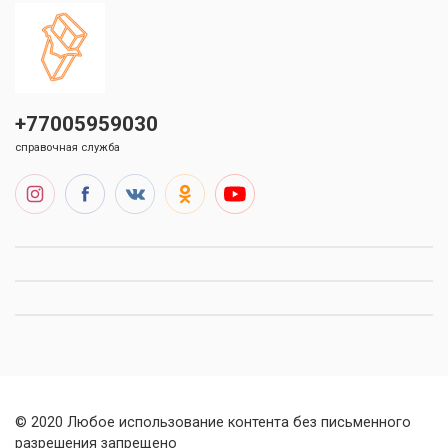
+77005959030
справочная служба
© 2020 Любое использование контента без письменного
разрешения запрещено