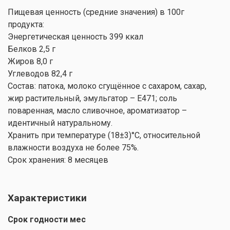
Пищевая ценность (средние значения) в 100г
продукта:
Энергетическая ценность 399 ккал
Белков 2,5 г
Жиров 8,0 г
Углеводов 82,4 г
Состав: патока, молоко сгущённое с сахаром, сахар,
жир растительный, эмульгатор – Е471; соль
поваренная, масло сливочное, ароматизатор –
идентичный натуральному.
Хранить при температуре (18±3)°C, относительной
влажности воздуха не более 75%.
Срок хранения: 8 месяцев
Характеристики
Срок годности мес