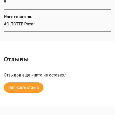
8
Изготовитель
АО ЛОТТЕ Рахат
Отзывы
Отзывов еще никто не оставлял
Написать отзыв