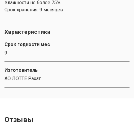
влажности не более 75%.
Срок хранения: 9 месяцев
Характеристики
Срок годности мес
9
Изготовитель
АО ЛОТТЕ Рахат
Отзывы