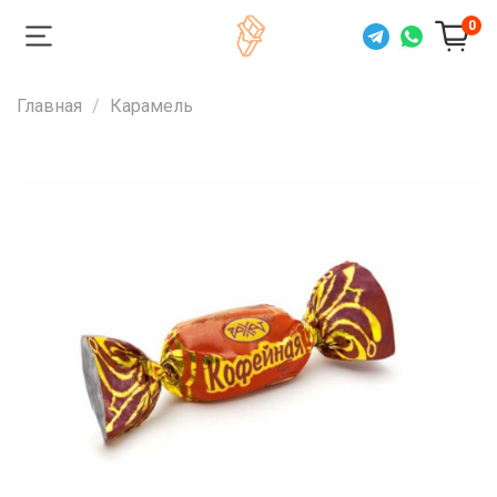
0
Главная
Карамель