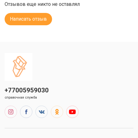
Отзывов еще никто не оставлял
Написать отзыв
+77005959030
справочная служба