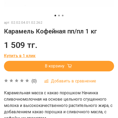
арт.
02.02.04.01.02.262
Карамель Кофейная пп/пл 1 кг
1 509 тг.
Купить в 1 клик
В корзину
Добавить в сравнение
(0)
Карамельная масса с какао порошком Начинка
сливочномолочная на основе цельного сгущенного
молока и высококачественного растительного жира, с
добавлением какао порошка и сливочного масла, с