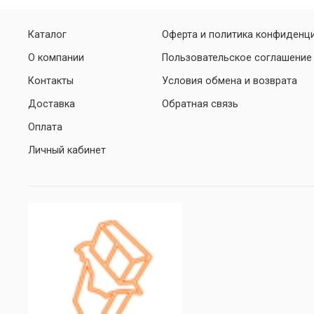
Каталог
Оферта и политика конфиденц
О компании
Пользовательское соглашение
Контакты
Условия обмена и возврата
Доставка
Обратная связь
Оплата
Личный кабинет