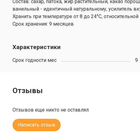
Состав: сахар, патока, жир растительный, какао поро
ванильный - идентичный натуральному, усилитель вку
Хранить при температуре от 8 до 24°С, относительной
Срок хранения: 9 месяцев
Характеристики
Срок годности мес
9
Отзывы
Отзывов еще никто не оставлял
Написать отзыв