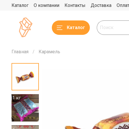
Каталог
О компании
Контакты
Доставка
Опла
Каталог
Главная
Карамель