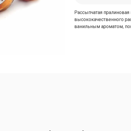
Рассыпчатая пралиновая 
высококачественного рас
ванильным ароматом, по