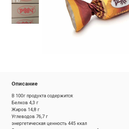
Описание
В 100г продукта содержится:
Белков 4,3 г
Жиров 14,8 г
Углеводов 76,7 г
энергетическая ценность 445 ккал