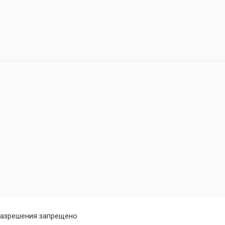
разрешения запрещено