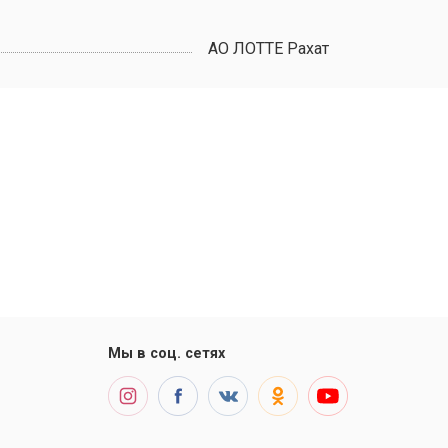
АО ЛОТТЕ Рахат
Мы в соц. сетях