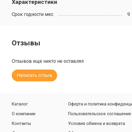
Характеристики
Срок годности мес
9
Отзывы
Отзывов еще никто не оставлял
Написать отзыв
Каталог
Оферта и политика конфиденц
О компании
Пользовательское соглашение
Контакты
Условия обмена и возврата