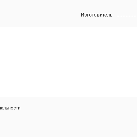
Изготовитель
иальности