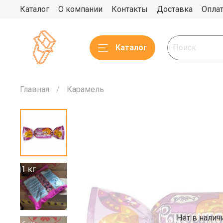
Каталог
О компании
Контакты
Доставка
Опла
Каталог
Главная
Карамель
Нет в налич