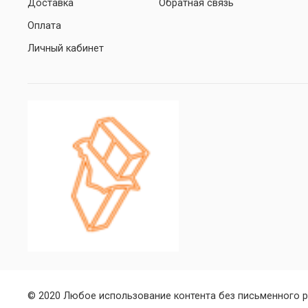
Доставка
Обратная связь
Оплата
Личный кабинет
© 2020 Любое использование контента без письменного 