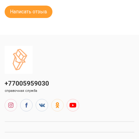
Написать отзыв
+77005959030
справочная служба