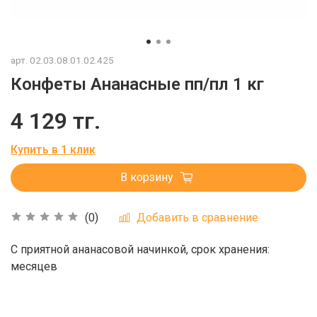
арт.
02.03.08.01.02.425
Конфеты Ананасные пп/пл 1 кг
4 129 тг.
Купить в 1 клик
В корзину
Добавить в сравнение
(0)
С приятной ананасовой начинкой, срок хранения:
месяцев