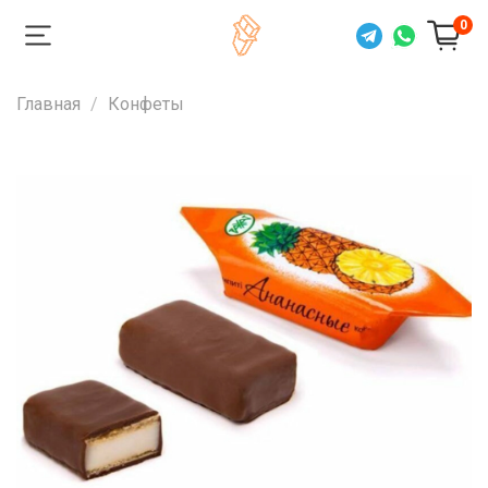
0
Главная
Конфеты