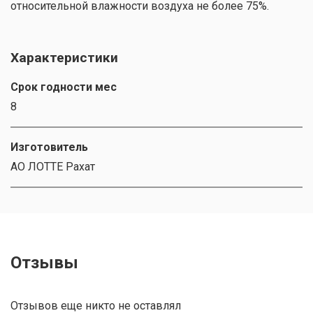
относительной влажности воздуха не более 75%.
Характеристики
Срок годности мес
8
Изготовитель
АО ЛОТТЕ Рахат
Отзывы
Отзывов еще никто не оставлял