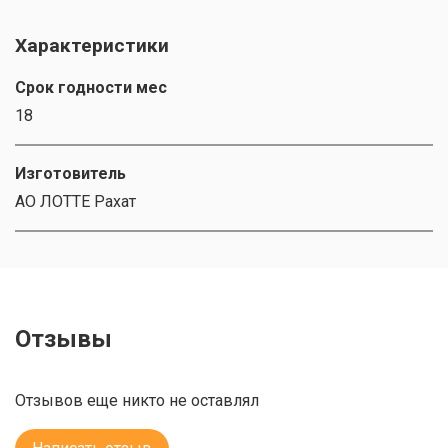
Характеристики
Срок годности мес
18
Изготовитель
АО ЛОТТЕ Рахат
Отзывы
Отзывов еще никто не оставлял