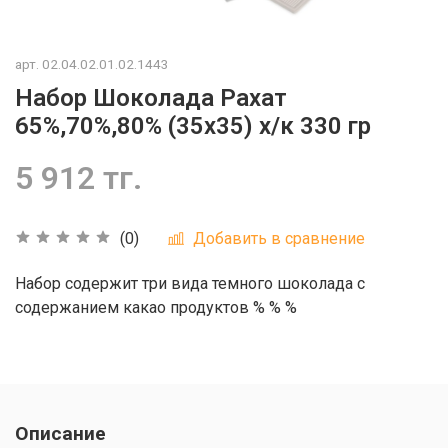
арт.
02.04.02.01.02.1443
Набор Шоколада Рахат
65%,70%,80% (35х35) х/к 330 гр
5 912 тг.
Добавить в сравнение
(0)
Набор содержит три вида темного шоколада с
содержанием какао продуктов % % %
Описание