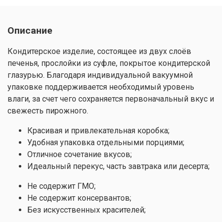
Описание
Кондитерское изделие, состоящее из двух слоёв
печенья, прослойки из суфле, покрытое кондитерской
глазурью. Благодаря индивидуальной вакуумной
упаковке поддерживается необходимый уровень
влаги, за счет чего сохраняется первоначальный вкус и
свежесть пирожного.
Красивая и привлекательная коробка;
Удобная упаковка отдельными порциями;
Отличное сочетание вкусов;
Идеальный перекус, часть завтрака или десерта;
Не содержит ГМО;
Не содержит консервантов;
Без искусственных красителей;