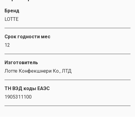
Бренд
LOTTE
Срок годности мес
12
Изготовитель
Лотте Конфекшнери Ко., ЛТД
ТН ВЭД коды ЕАЭС
1905311100