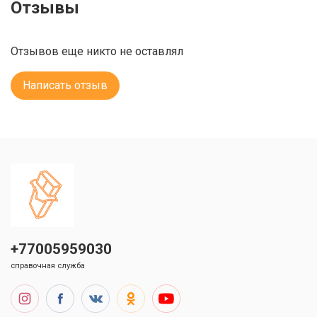
Отзывы
Отзывов еще никто не оставлял
Написать отзыв
+77005959030
справочная служба