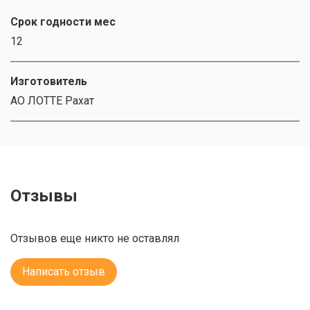
Срок годности мес
12
Изготовитель
АО ЛОТТЕ Рахат
Отзывы
Отзывов еще никто не оставлял
Написать отзыв