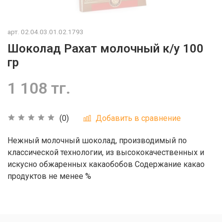
арт.
02.04.03.01.02.1793
Шоколад Рахат молочный к/у 100
гр
1 108 тг.
Добавить в сравнение
(0)
Нежный молочный шоколад, производимый по
классической технологии, из высококачественных и
искусно обжаренных какаобобов Содержание какао
продуктов не менее %