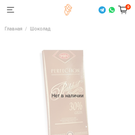
0
Главная
Шоколад
Нет в наличии