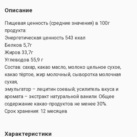
Описание
Пищевая ценность (средние значения) в 100г
продукта:
Энергетическая ценность 543 ккал
Белков 5,7г
Жиров 33,7г
Углеводов 55,9 г
Состав: сахар, какао масло, молоко цельное сухое,
какао тёртое, жир молочный, сыворотка молочная
сухая,
эмульгатор – лецитин соевый; усилитель вкуса и
аромата – экстракт натуральной ванили. Общее
содержание какао-продуктов не менее 30%.
Срок хранения: 12 месяцев
Характеристики