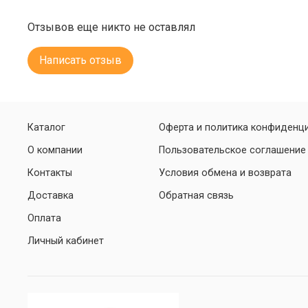
Отзывов еще никто не оставлял
Написать отзыв
Каталог
Оферта и политика конфиденц
О компании
Пользовательское соглашение
Контакты
Условия обмена и возврата
Доставка
Обратная связь
Оплата
Личный кабинет