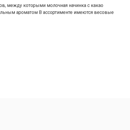
ов, между которыми молочная начинка с какао
ильным ароматом В ассортименте имеются весовые