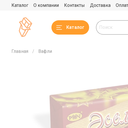
Каталог
О компании
Контакты
Доставка
Опла
Каталог
Главная
Вафли